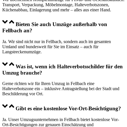
Transport, Verpackung, Möbelmontage, Halteverbotszonen,
Küchenabbau, Einlagerung und mehr – alles aus einer Hand.
Bieten Sie auch Umzüge außerhalb von
Fellbach an?
Ja. Wir sind nicht nur in Fellbach, sondern auch im gesamten
Umland und bundesweit für Sie im Einsatz – auch für
Langstreckenumzüge.
Was ist, wenn ich Halteverbotsschilder für den
Umzug brauche?
Gerne richten wir für Ihren Umzug in Fellbach eine
Halteverbotszone ein – inklusive Antragstellung bei der Stadt und
Beschilderung vor Ort.
Gibt es eine kostenlose Vor-Ort-Besichtigung?
Ja. Unser Umzugsunternehmen in Fellbach bietet kostenlose Vor-
Ort-Besichtigungen zur genauen Einschätzung und