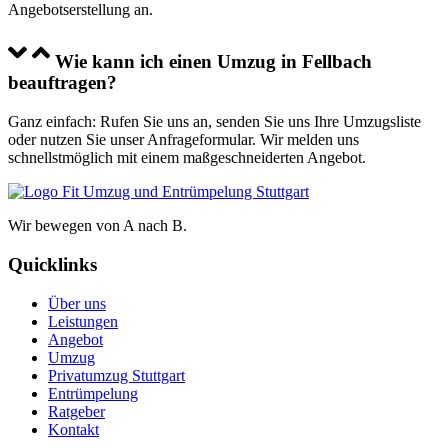
Angebotserstellung an.
Wie kann ich einen Umzug in Fellbach
beauftragen?
Ganz einfach: Rufen Sie uns an, senden Sie uns Ihre Umzugsliste
oder nutzen Sie unser Anfrageformular. Wir melden uns
schnellstmöglich mit einem maßgeschneiderten Angebot.
Wir bewegen von A nach B.
Quicklinks
Über uns
Leistungen
Angebot
Umzug
Privatumzug Stuttgart
Entrümpelung
Ratgeber
Kontakt