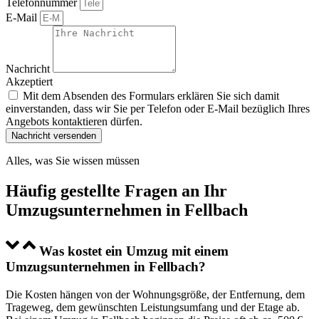
Telefonnummer
E-Mail
Nachricht
Akzeptiert
Mit dem Absenden des Formulars erklären Sie sich damit
einverstanden, dass wir Sie per Telefon oder E-Mail bezüglich Ihres
Angebots kontaktieren dürfen.
Nachricht versenden
Alles, was Sie wissen müssen
Häufig gestellte Fragen an Ihr
Umzugsunternehmen in Fellbach
Was kostet ein Umzug mit einem
Umzugsunternehmen in Fellbach?
Die Kosten hängen von der Wohnungsgröße, der Entfernung, dem
Trageweg, dem gewünschten Leistungsumfang und der Etage ab.