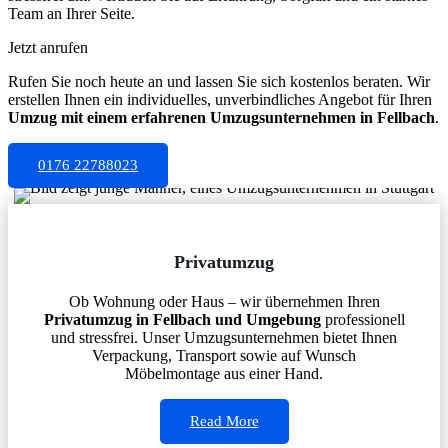
Team an Ihrer Seite.
Jetzt anrufen
Rufen Sie noch heute an und lassen Sie sich kostenlos beraten. Wir
erstellen Ihnen ein individuelles, unverbindliches Angebot für Ihren
Umzug mit einem erfahrenen Umzugsunternehmen in Fellbach
.
0176 22788023
Privatumzug
Ob Wohnung oder Haus – wir übernehmen Ihren
Privatumzug in Fellbach und Umgebung
professionell
und stressfrei. Unser Umzugsunternehmen bietet Ihnen
Verpackung, Transport sowie auf Wunsch
Möbelmontage aus einer Hand.
Read More