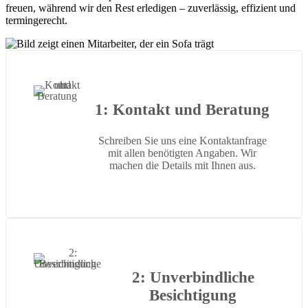
freuen, während wir den Rest erledigen – zuverlässig, effizient und
termingerecht.
1: Kontakt und Beratung
Schreiben Sie uns eine Kontaktanfrage
mit allen benötigten Angaben. Wir
machen die Details mit Ihnen aus.
2: Unverbindliche
Besichtigung