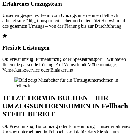
Erfahrenes Umzugsteam
Unser eingespieltes Team vom Umzugsunternehmen Fellbach
arbeitet sorgfältig, transportiert sicher und unterstützt Sie während
des gesamten Umzugs – von der Planung bis zur Durchführung.
Flexible Leistungen
Ob Privatumzug, Firmenumzug oder Spezialtransport – wir bieten
Ihnen die passende Lösung. Auf Wunsch mit Möbelmontage,
Verpackungsservice oder Einlagerung.
JETZT TERMIN BUCHEN – IHR
UMZUGSUNTERNEHMEN IN Fellbach
STEHT BEREIT
Ob Privatumzug, Büroumzug oder Firmenumzug – unser erfahrenes
Umzugsunternehmen in Fellbach sorgt dafür, dass Sie sich um