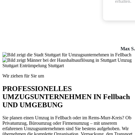
erhalten.
Max S.
Wir ziehen für Sie um
PROFESSIONELLES
UMZUGSUNTERNEHMEN IN Fellbach
UND UMGEBUNG
Sie planen einen Umzug in Fellbach oder im Rems-Murr-Kreis? Ob
Privatumzug, Büroumzug oder Firmenumzug – mit unserem
erfahrenen Umzugsunternehmen sind Sie bestens aufgehoben. Wir
übernehmen die komplette Organisation, Verpackung, den Transport