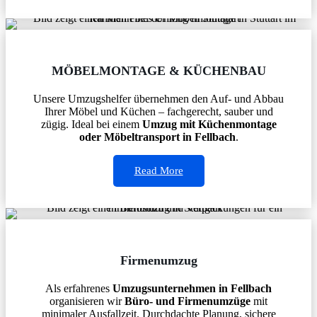
MÖBELMONTAGE & KÜCHENBAU
Unsere Umzugshelfer übernehmen den Auf- und Abbau
Ihrer Möbel und Küchen – fachgerecht, sauber und
zügig. Ideal bei einem
Umzug mit Küchenmontage
oder Möbeltransport in Fellbach
.
Read More
Firmenumzug
Als erfahrenes
Umzugsunternehmen in Fellbach
organisieren wir
Büro- und Firmenumzüge
mit
minimaler Ausfallzeit. Durchdachte Planung, sichere