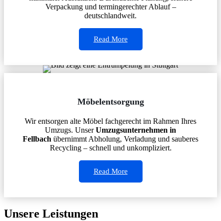
Verpackung und termingerechter Ablauf –
deutschlandweit.
Read More
Möbelentsorgung
Wir entsorgen alte Möbel fachgerecht im Rahmen Ihres
Umzugs. Unser
Umzugsunternehmen in
Fellbach
übernimmt Abholung, Verladung und sauberes
Recycling – schnell und unkompliziert.
Read More
Unsere Leistungen