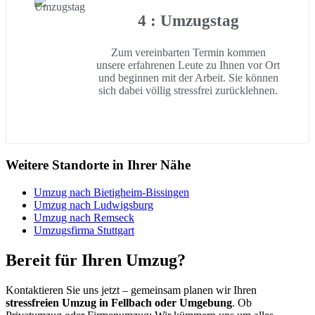
4 : Umzugstag
Zum vereinbarten Termin kommen
unsere erfahrenen Leute zu Ihnen vor Ort
und beginnen mit der Arbeit. Sie können
sich dabei völlig stressfrei zurücklehnen.
Weitere Standorte in Ihrer Nähe
Umzug nach Bietigheim-Bissingen
Umzug nach Ludwigsburg
Umzug nach Remseck
Umzugsfirma Stuttgart
Bereit für Ihren Umzug?
Kontaktieren Sie uns jetzt – gemeinsam planen wir Ihren
stressfreien Umzug in Fellbach oder Umgebung
. Ob