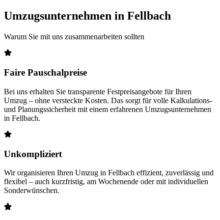
Umzugsunternehmen in Fellbach
Warum Sie mit uns zusammenarbeiten sollten
Faire Pauschalpreise
Bei uns erhalten Sie transparente Festpreisangebote für Ihren
Umzug – ohne versteckte Kosten. Das sorgt für volle Kalkulations-
und Planungssicherheit mit einem erfahrenen Umzugsunternehmen
in Fellbach.
Unkompliziert
Wir organisieren Ihren Umzug in Fellbach effizient, zuverlässig und
flexibel – auch kurzfristig, am Wochenende oder mit individuellen
Sonderwünschen.