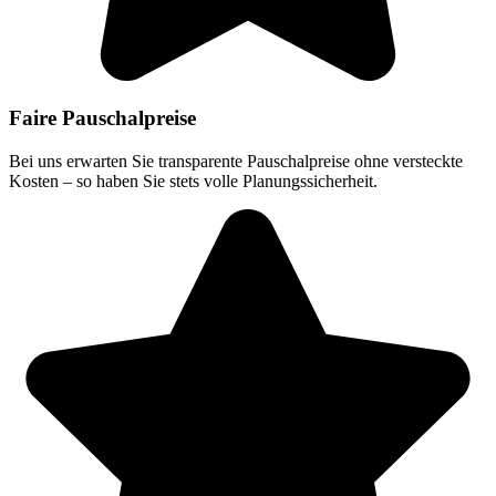
Faire Pauschalpreise
Bei uns erwarten Sie transparente Pauschalpreise ohne versteckte
Kosten – so haben Sie stets volle Planungssicherheit.