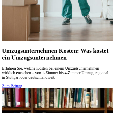
Umzugsunternehmen Kosten: Was kostet
ein Umzugsunternehmen
Erfahren Sie, welche Kosten bei einem Umzugsunternehmen
wirklich entstehen – von 1-Zimmer bis 4-Zimmer Umzug, regional
in Stuttgart oder deutschlandweit.
Zum Beitrag