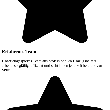
Erfahrenes Team
Unser eingespieltes Team aus professionellen Umzugshelfern
arbeitet sorgfältig, effizient und steht Ihnen jederzeit beratend zur
Seite.