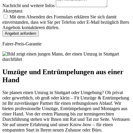
Nachricht und weitere Infos
Akzeptanz
Mit dem Absenden des Formulars erklären Sie sich damit
einverstanden, dass wir Sie per Telefon oder E-Mail bezüglich Ihres
Angebots kontaktieren dürfen.
Angebot anfordern
Fairer-Preis-Garantie
Umzüge und Entrümpelungen aus einer
Hand
Sie planen einen Umzug in Stuttgart oder Umgebung? Ob privat
oder gewerblich, ob groß oder klein – Fit Umzüge & Entrümpelung
ist Ihr zuverlässiger Partner für einen reibungslosen Ablauf. Wir
bieten professionelle Umzüge, Entrümpelungen und Montagen aus
einer Hand. Von der ersten Planung bis zur termingerechten
Durchführung stehen wir Ihnen mit Rat und Tat zur Seite. Vertrauen
Sie auf unsere Erfahrung und unser Know-how – für einen
entspannten Start in Ihrem neuen Zuhause oder Büro.