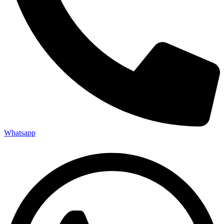
Whatsapp