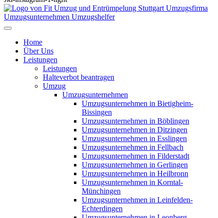
Home
Über Uns
Leistungen
Leistungen
Halteverbot beantragen
Umzug
Umzugsunternehmen
Umzugsunternehmen in Bietigheim-
Bissingen
Umzugsunternehmen in Böblingen
Umzugsunternehmen in Ditzingen
Umzugsunternehmen in Esslingen
Umzugsunternehmen in Fellbach
Umzugsunternehmen in Filderstadt
Umzugsunternehmen in Gerlingen
Umzugsunternehmen in Heilbronn
Umzugsunternehmen in Korntal-
Münchingen
Umzugsunternehmen in Leinfelden-
Echterdingen
Umzugsunternehmen in Leonberg