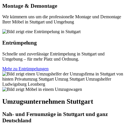
Montage & Demontage
Wir kümmern uns um die professionelle Montage und Demontage
Ihrer Möbel in Stuttgart und Umgebung
Entrümpelung
Schnelle und zuverlässige Entrümpelung in Stuttgart und
Umgebung – für mehr Platz und Ordnung.
Mehr zu Entrümpelungen
Umzugsunternehmen Stuttgart
Nah- und Fernumzüge in Stuttgart und ganz
Deutschland