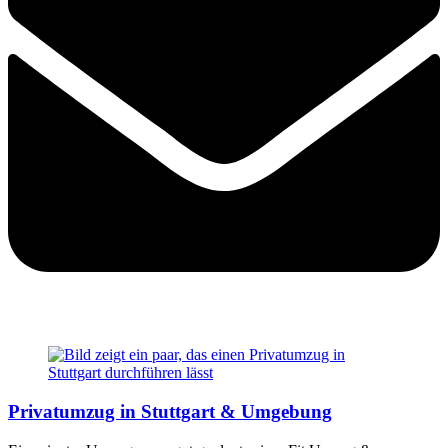
Privatumzug in Stuttgart & Umgebung