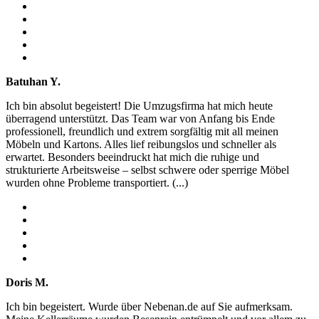
Batuhan Y.
Ich bin absolut begeistert! Die Umzugsfirma hat mich heute
überragend unterstützt. Das Team war von Anfang bis Ende
professionell, freundlich und extrem sorgfältig mit all meinen
Möbeln und Kartons. Alles lief reibungslos und schneller als
erwartet. Besonders beeindruckt hat mich die ruhige und
strukturierte Arbeitsweise – selbst schwere oder sperrige Möbel
wurden ohne Probleme transportiert. (...)
Doris M.
Ich bin begeistert. Wurde über Nebenan.de auf Sie aufmerksam.