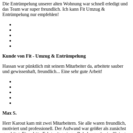
Die Entrümpelung unserer alten Wohnung war schnell erledigt und
das Team war super freundlich. Ich kann Fit Umzug &
Entrümpelung nur empfehlen!
Kunde von Fit - Umzug & Entrümpelung
Hassan war pünktlich mit seinem Mitarbeiter da, arbeitete sauber
und gewissenhaft, freundlich... Eine sehr gute Arbeit!
Max S.
Herr Karout kam mit zwei Mitarbeitern. Sie alle waren freundlich,
motiviert und professionell. Der Aufwand war größer als zunächst