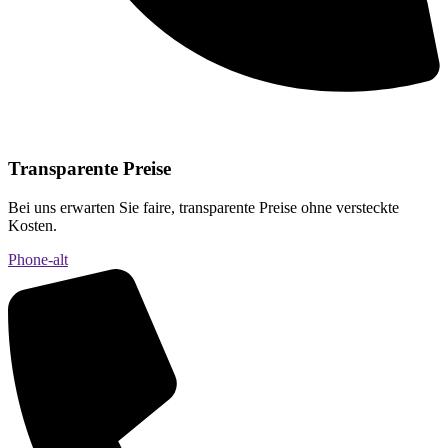
Transparente Preise
Bei uns erwarten Sie faire, transparente Preise ohne versteckte
Kosten.
Phone-alt