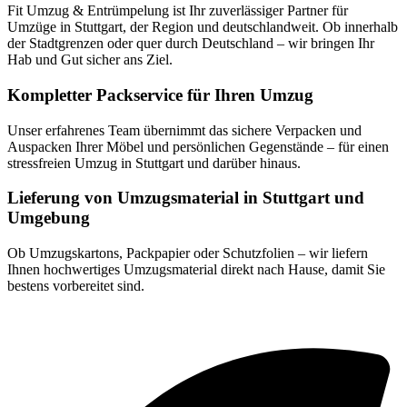
Fit Umzug & Entrümpelung ist Ihr zuverlässiger Partner für
Umzüge in Stuttgart, der Region und deutschlandweit. Ob innerhalb
der Stadtgrenzen oder quer durch Deutschland – wir bringen Ihr
Hab und Gut sicher ans Ziel.
Kompletter Packservice für Ihren Umzug
Unser erfahrenes Team übernimmt das sichere Verpacken und
Auspacken Ihrer Möbel und persönlichen Gegenstände – für einen
stressfreien Umzug in Stuttgart und darüber hinaus.
Lieferung von Umzugsmaterial in Stuttgart und
Umgebung
Ob Umzugskartons, Packpapier oder Schutzfolien – wir liefern
Ihnen hochwertiges Umzugsmaterial direkt nach Hause, damit Sie
bestens vorbereitet sind.