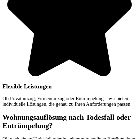
Flexible Leistungen
Ob Privatumzug, Firmenumzug oder Entrümpelung – wir bieten
individuelle Lösungen, die genau zu Ihren Anforderungen passen.
Wohnungsauflösung nach Todesfall oder
Entrümpelung?
Ob nach einem Todesfall oder bei einer notwendigen Entrümpelung