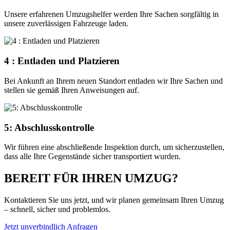
Unsere erfahrenen Umzugshelfer werden Ihre Sachen sorgfältig in
unsere zuverlässigen Fahrzeuge laden.
4 : Entladen und Platzieren
Bei Ankunft an Ihrem neuen Standort entladen wir Ihre Sachen und
stellen sie gemäß Ihren Anweisungen auf.
5: Abschlusskontrolle
Wir führen eine abschließende Inspektion durch, um sicherzustellen,
dass alle Ihre Gegenstände sicher transportiert wurden.
BEREIT FÜR IHREN UMZUG?
Kontaktieren Sie uns jetzt, und wir planen gemeinsam Ihren Umzug
– schnell, sicher und problemlos.
Jetzt unverbindlich Anfragen