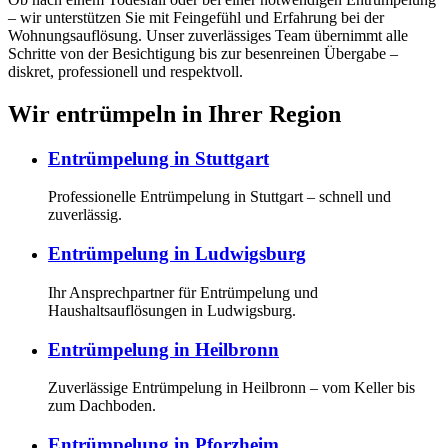
– wir unterstützen Sie mit Feingefühl und Erfahrung bei der
Wohnungsauflösung. Unser zuverlässiges Team übernimmt alle
Schritte von der Besichtigung bis zur besenreinen Übergabe –
diskret, professionell und respektvoll.
Wir entrümpeln in Ihrer Region
Entrümpelung in Stuttgart
Professionelle Entrümpelung in Stuttgart – schnell und
zuverlässig.
Entrümpelung in Ludwigsburg
Ihr Ansprechpartner für Entrümpelung und
Haushaltsauflösungen in Ludwigsburg.
Entrümpelung in Heilbronn
Zuverlässige Entrümpelung in Heilbronn – vom Keller bis
zum Dachboden.
Entrümpelung in Pforzheim