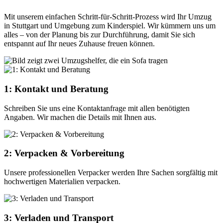
Mit unserem einfachen Schritt-für-Schritt-Prozess wird Ihr Umzug
in Stuttgart und Umgebung zum Kinderspiel. Wir kümmern uns um
alles – von der Planung bis zur Durchführung, damit Sie sich
entspannt auf Ihr neues Zuhause freuen können.
1: Kontakt und Beratung
Schreiben Sie uns eine Kontaktanfrage mit allen benötigten
Angaben. Wir machen die Details mit Ihnen aus.
2: Verpacken & Vorbereitung
Unsere professionellen Verpacker werden Ihre Sachen sorgfältig mit
hochwertigen Materialien verpacken.
3: Verladen und Transport