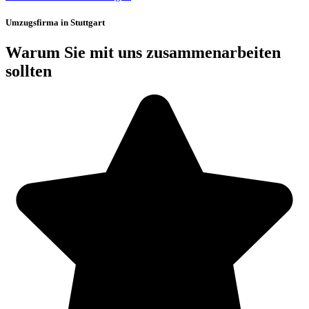
Umzugsfirma in Stuttgart
Warum Sie mit uns zusammenarbeiten
sollten