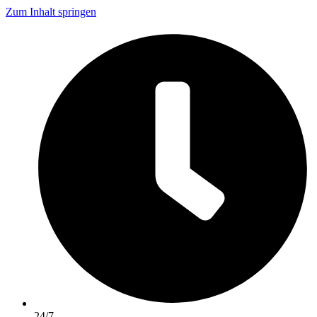
Zum Inhalt springen
24/7