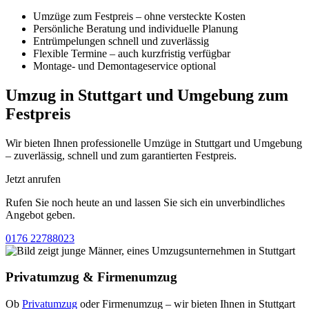
Umzüge zum Festpreis – ohne versteckte Kosten
Persönliche Beratung und individuelle Planung
Entrümpelungen schnell und zuverlässig
Flexible Termine – auch kurzfristig verfügbar
Montage- und Demontageservice optional
Umzug in Stuttgart und Umgebung zum
Festpreis
Wir bieten Ihnen professionelle Umzüge in Stuttgart und Umgebung
– zuverlässig, schnell und zum garantierten Festpreis.
Jetzt anrufen
Rufen Sie noch heute an und lassen Sie sich ein unverbindliches
Angebot geben.
0176 22788023
Privatumzug & Firmenumzug
Ob
Privatumzug
oder Firmenumzug – wir bieten Ihnen in Stuttgart