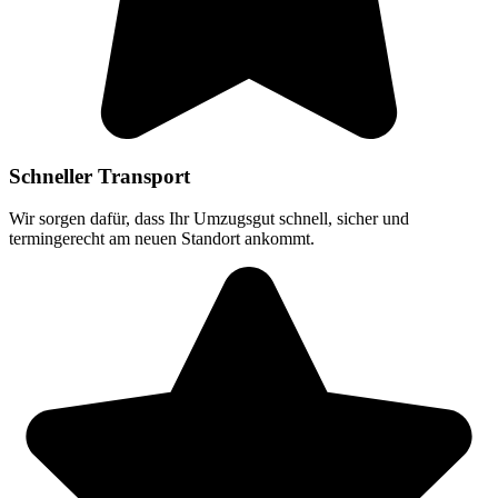
Schneller Transport
Wir sorgen dafür, dass Ihr Umzugsgut schnell, sicher und
termingerecht am neuen Standort ankommt.