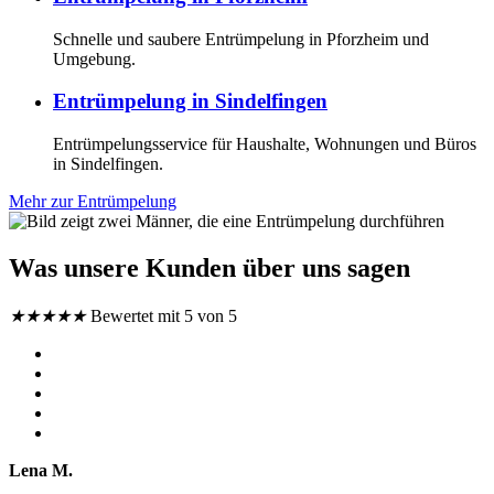
Schnelle und saubere Entrümpelung in Pforzheim und
Umgebung.
Entrümpelung in Sindelfingen
Entrümpelungsservice für Haushalte, Wohnungen und Büros
in Sindelfingen.
Mehr zur Entrümpelung
Was unsere Kunden über uns sagen
★
★
★
★
★
Bewertet mit 5 von 5
Lena M.