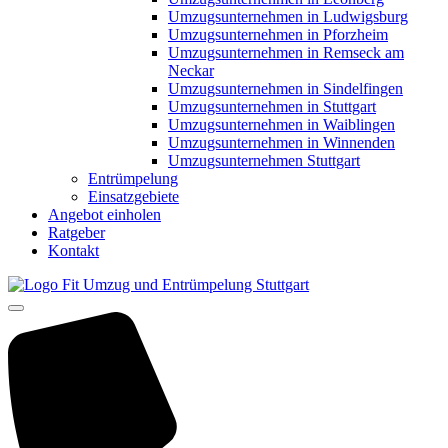
Umzugsunternehmen in Ludwigsburg
Umzugsunternehmen in Pforzheim
Umzugsunternehmen in Remseck am
Neckar
Umzugsunternehmen in Sindelfingen
Umzugsunternehmen in Stuttgart
Umzugsunternehmen in Waiblingen
Umzugsunternehmen in Winnenden
Umzugsunternehmen Stuttgart
Entrümpelung
Einsatzgebiete
Angebot einholen
Ratgeber
Kontakt