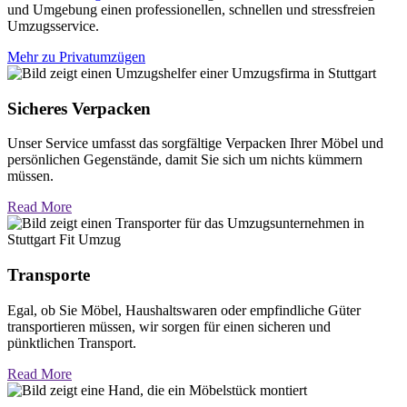
und Umgebung einen professionellen, schnellen und stressfreien
Umzugsservice.
Mehr zu Privatumzügen
Sicheres Verpacken
Unser Service umfasst das sorgfältige Verpacken Ihrer Möbel und
persönlichen Gegenstände, damit Sie sich um nichts kümmern
müssen.
Read More
Transporte
Egal, ob Sie Möbel, Haushaltswaren oder empfindliche Güter
transportieren müssen, wir sorgen für einen sicheren und
pünktlichen Transport.
Read More