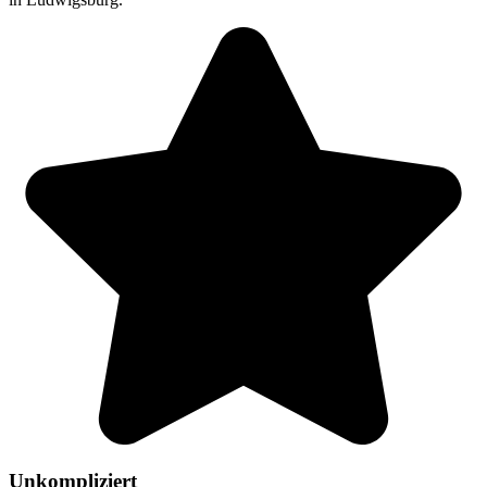
Unkompliziert