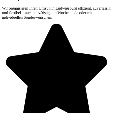
Wir organisieren Ihren Umzug in Ludwigsburg effizient, zuverlässig
und flexibel – auch kurzfristig, am Wochenende oder mit
individuellen Sonderwünschen.