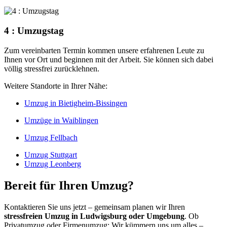
4 : Umzugstag
Zum vereinbarten Termin kommen unsere erfahrenen Leute zu
Ihnen vor Ort und beginnen mit der Arbeit. Sie können sich dabei
völlig stressfrei zurücklehnen.
Weitere Standorte in Ihrer Nähe:
Umzug in Bietigheim-Bissingen
Umzüge in Waiblingen
Umzug Fellbach
Umzug Stuttgart
Umzug Leonberg
Bereit für Ihren Umzug?
Kontaktieren Sie uns jetzt – gemeinsam planen wir Ihren
stressfreien Umzug in Ludwigsburg oder Umgebung
. Ob
Privatumzug oder Firmenumzug: Wir kümmern uns um alles –