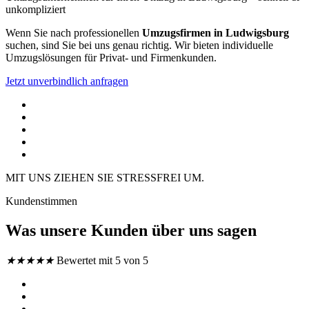
unkompliziert
Wenn Sie nach professionellen
Umzugsfirmen in Ludwigsburg
suchen, sind Sie bei uns genau richtig. Wir bieten individuelle
Umzugslösungen für Privat- und Firmenkunden.
Jetzt unverbindlich anfragen
MIT UNS ZIEHEN SIE STRESSFREI UM.
Kundenstimmen
Was unsere Kunden über uns sagen
★
★
★
★
★
Bewertet mit 5 von 5