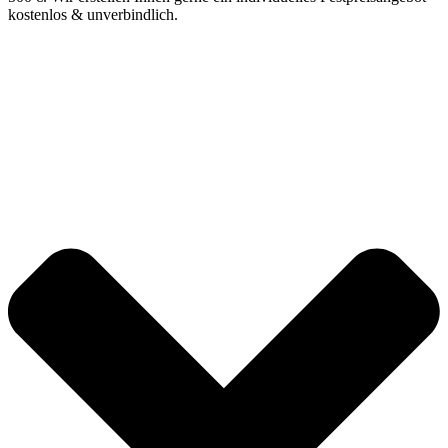
kostenlos & unverbindlich.