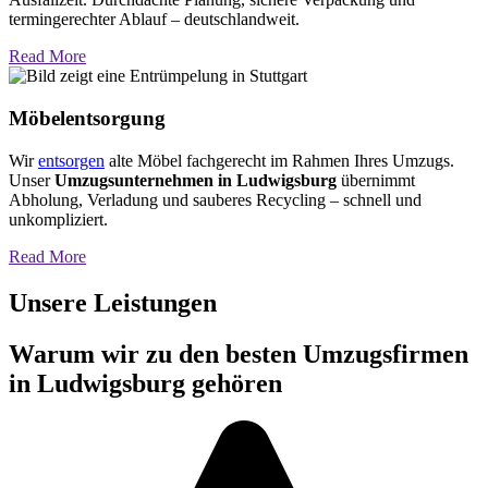
termingerechter Ablauf – deutschlandweit.
Read More
Möbelentsorgung
Wir
entsorgen
alte Möbel fachgerecht im Rahmen Ihres Umzugs.
Unser
Umzugsunternehmen in Ludwigsburg
übernimmt
Abholung, Verladung und sauberes Recycling – schnell und
unkompliziert.
Read More
Unsere Leistungen
Warum wir zu den besten Umzugsfirmen
in Ludwigsburg gehören