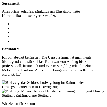
Susanne K.
Alles prima gelaufen, pünktlich am Einsatzort, nette
Kommunikation, sehr gerne wieder.
Batuhan Y.
Ich bin absolut begeistert! Die Umzugsfirma hat mich heute
überragend unterstützt. Das Team war von Anfang bis Ende
professionell, freundlich und extrem sorgfältig mit all meinen
Möbeln und Kartons. Alles lief reibungslos und schneller als
erwartet. (...)
Wir ziehen für Sie um