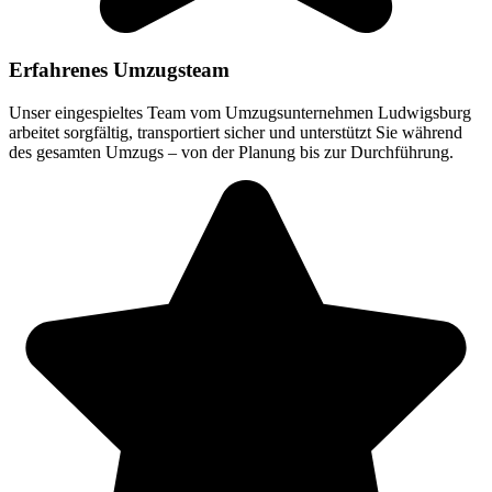
Erfahrenes Umzugsteam
Unser eingespieltes Team vom Umzugsunternehmen Ludwigsburg
arbeitet sorgfältig, transportiert sicher und unterstützt Sie während
des gesamten Umzugs – von der Planung bis zur Durchführung.