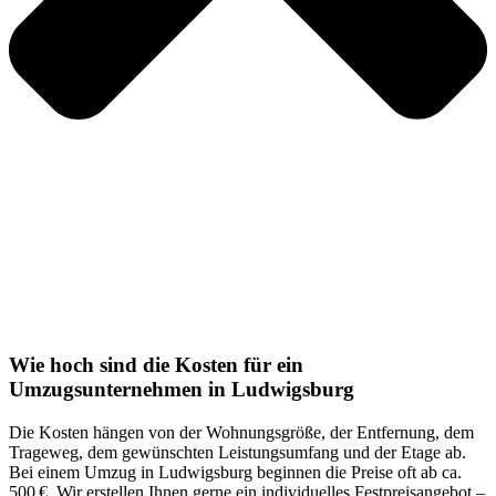
Wie hoch sind die Kosten für ein
Umzugsunternehmen in Ludwigsburg
Die Kosten hängen von der Wohnungsgröße, der Entfernung, dem
Trageweg, dem gewünschten Leistungsumfang und der Etage ab.
Bei einem Umzug in Ludwigsburg beginnen die Preise oft ab ca.
500 €. Wir erstellen Ihnen gerne ein individuelles Festpreisangebot –