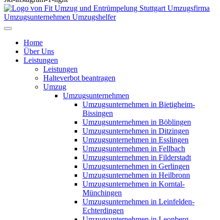
Home
Über Uns
Leistungen
Leistungen
Halteverbot beantragen
Umzug
Umzugsunternehmen
Umzugsunternehmen in Bietigheim-
Bissingen
Umzugsunternehmen in Böblingen
Umzugsunternehmen in Ditzingen
Umzugsunternehmen in Esslingen
Umzugsunternehmen in Fellbach
Umzugsunternehmen in Filderstadt
Umzugsunternehmen in Gerlingen
Umzugsunternehmen in Heilbronn
Umzugsunternehmen in Korntal-
Münchingen
Umzugsunternehmen in Leinfelden-
Echterdingen
Umzugsunternehmen in Leonberg