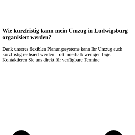
Wie kurzfristig kann mein Umzug in Ludwigsburg
organisiert werden?
Dank unseres flexiblen Planungssystems kann Ihr Umzug auch
kurzfristig realisiert werden – oft innerhalb weniger Tage.
Kontaktieren Sie uns direkt für verfügbare Termine.