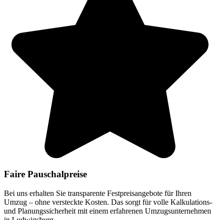
Faire Pauschalpreise
Bei uns erhalten Sie transparente Festpreisangebote für Ihren
Umzug – ohne versteckte Kosten. Das sorgt für volle Kalkulations-
und Planungssicherheit mit einem erfahrenen Umzugsunternehmen
in Ludwigsburg.