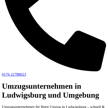
0176 22788023
Umzugsunternehmen in
Ludwigsburg und Umgebung
Umzugsunternehmen für Ihren Umzug in Ludwigsburg – schnell &