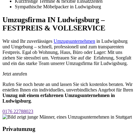
Kurzfristige Termine & flexible Einsatzzeiten
Sympathische Möbelpacker in Ludwigsburg
Umzugsfirma IN Ludwigsburg –
FESTPREIS & VOLLSERVICE
Wir sind Ihr zuverlässiges
Umzugsunternehmen
in Ludwigsburg
und Umgebung – schnell, professionell und zum transparenten
Festpreis. Egal ob Wohnung, Haus, Büro oder Lager: Mit uns
ziehen Sie stressfrei um. Vertrauen Sie auf die Erfahrung, Sorgfalt
und ein das starke Team unserer Umzugsfirma für Ludwigsburg.
Jetzt anrufen
Rufen Sie noch heute an und lassen Sie sich kostenlos beraten. Wir
erstellen Ihnen ein individuelles, unverbindliches Angebot für Ihren
Umzug mit einem erfahrenen Umzugsunternehmen in
Ludwigsburg
.
0176 22788023
Privatumzug