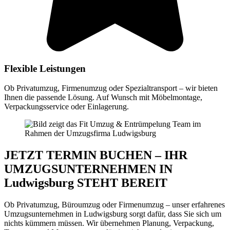
Flexible Leistungen
Ob Privatumzug, Firmenumzug oder Spezialtransport – wir bieten
Ihnen die passende Lösung. Auf Wunsch mit Möbelmontage,
Verpackungsservice oder Einlagerung.
JETZT TERMIN BUCHEN – IHR
UMZUGSUNTERNEHMEN IN
Ludwigsburg STEHT BEREIT
Ob Privatumzug, Büroumzug oder Firmenumzug – unser erfahrenes
Umzugsunternehmen in Ludwigsburg sorgt dafür, dass Sie sich um
nichts kümmern müssen. Wir übernehmen Planung, Verpackung,