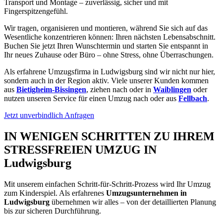
Transport und Montage – zuverlässig, sicher und mit
Fingerspitzengefühl.
Wir tragen, organisieren und montieren, während Sie sich auf das
Wesentliche konzentrieren können: Ihren nächsten Lebensabschnitt.
Buchen Sie jetzt Ihren Wunschtermin und starten Sie entspannt in
Ihr neues Zuhause oder Büro – ohne Stress, ohne Überraschungen.
Als erfahrene Umzugsfirma in Ludwigsburg sind wir nicht nur hier,
sondern auch in der Region aktiv. Viele unserer Kunden kommen
aus
Bietigheim-Bissingen
, ziehen nach oder in
Waiblingen
oder
nutzen unseren Service für einen Umzug nach oder aus
Fellbach
.
Jetzt unverbindlich Anfragen
IN WENIGEN SCHRITTEN ZU IHREM
STRESSFREIEN UMZUG IN
Ludwigsburg
Mit unserem einfachen Schritt-für-Schritt-Prozess wird Ihr Umzug
zum Kinderspiel. Als erfahrenes
Umzugsunternehmen in
Ludwigsburg
übernehmen wir alles – von der detaillierten Planung
bis zur sicheren Durchführung.