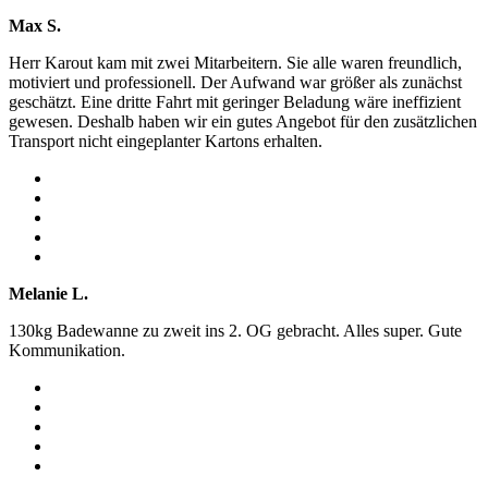
Max S.
Herr Karout kam mit zwei Mitarbeitern. Sie alle waren freundlich,
motiviert und professionell. Der Aufwand war größer als zunächst
geschätzt. Eine dritte Fahrt mit geringer Beladung wäre ineffizient
gewesen. Deshalb haben wir ein gutes Angebot für den zusätzlichen
Transport nicht eingeplanter Kartons erhalten.
Melanie L.
130kg Badewanne zu zweit ins 2. OG gebracht. Alles super. Gute
Kommunikation.