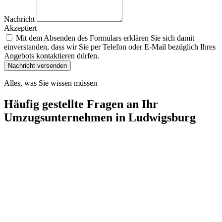
Nachricht
Akzeptiert
Mit dem Absenden des Formulars erklären Sie sich damit
einverstanden, dass wir Sie per Telefon oder E-Mail bezüglich Ihres
Angebots kontaktieren dürfen.
Nachricht versenden
Alles, was Sie wissen müssen
Häufig gestellte Fragen an Ihr
Umzugsunternehmen in Ludwigsburg