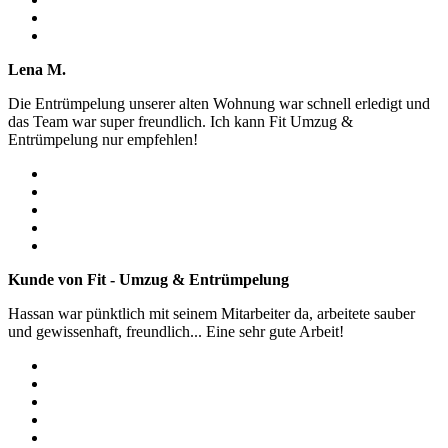
Lena M.
Die Entrümpelung unserer alten Wohnung war schnell erledigt und
das Team war super freundlich. Ich kann Fit Umzug &
Entrümpelung nur empfehlen!
Kunde von Fit - Umzug & Entrümpelung
Hassan war pünktlich mit seinem Mitarbeiter da, arbeitete sauber
und gewissenhaft, freundlich... Eine sehr gute Arbeit!