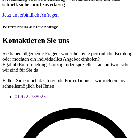
schnell, sicher und zuverlässig
.
Jetzt unverbindlich Anfragen
Wir freuen uns auf Ihre Anfrage
Kontaktieren Sie uns
Sie haben allgemeine Fragen, wünschen eine persönliche Beratung
oder möchten ein individuelles Angebot einholen?
Egal ob Entrümpelung, Umzug oder spezielle Transportwünsche –
wir sind für Sie da!
Füllen Sie einfach das folgende Formular aus – wir melden uns
schnellstmöglich bei Ihnen.
0176 22788023