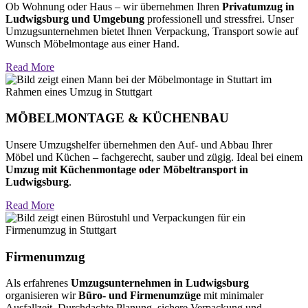
Ob Wohnung oder Haus – wir übernehmen Ihren
Privatumzug in
Ludwigsburg und Umgebung
professionell und stressfrei. Unser
Umzugsunternehmen bietet Ihnen Verpackung, Transport sowie auf
Wunsch Möbelmontage aus einer Hand.
Read More
MÖBELMONTAGE & KÜCHENBAU
Unsere Umzugshelfer übernehmen den Auf- und Abbau Ihrer
Möbel und Küchen – fachgerecht, sauber und zügig. Ideal bei einem
Umzug mit Küchenmontage oder Möbeltransport in
Ludwigsburg
.
Read More
Firmenumzug
Als erfahrenes
Umzugsunternehmen in Ludwigsburg
organisieren wir
Büro- und Firmenumzüge
mit minimaler
Ausfallzeit. Durchdachte Planung, sichere Verpackung und