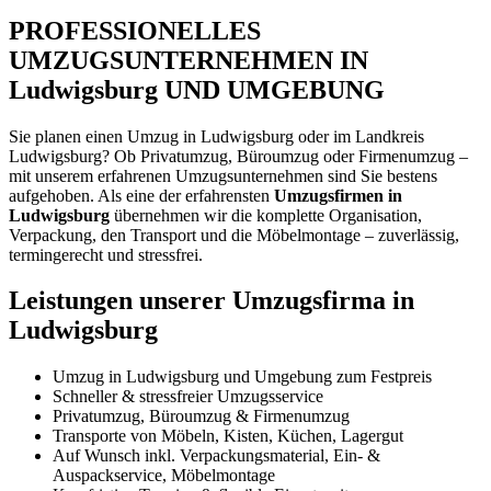
PROFESSIONELLES
UMZUGSUNTERNEHMEN IN
Ludwigsburg UND UMGEBUNG
Sie planen einen Umzug in Ludwigsburg oder im Landkreis
Ludwigsburg? Ob Privatumzug, Büroumzug oder Firmenumzug –
mit unserem erfahrenen Umzugsunternehmen sind Sie bestens
aufgehoben. Als eine der erfahrensten
Umzugsfirmen in
Ludwigsburg
übernehmen wir die komplette Organisation,
Verpackung, den Transport und die Möbelmontage – zuverlässig,
termingerecht und stressfrei.
Leistungen unserer Umzugsfirma in
Ludwigsburg
Umzug in Ludwigsburg und Umgebung zum Festpreis
Schneller & stressfreier Umzugsservice
Privatumzug, Büroumzug & Firmenumzug
Transporte von Möbeln, Kisten, Küchen, Lagergut
Auf Wunsch inkl. Verpackungsmaterial, Ein- &
Auspackservice, Möbelmontage