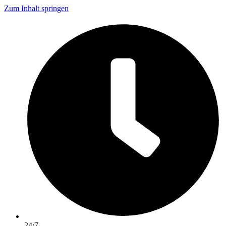
Zum Inhalt springen
24/7