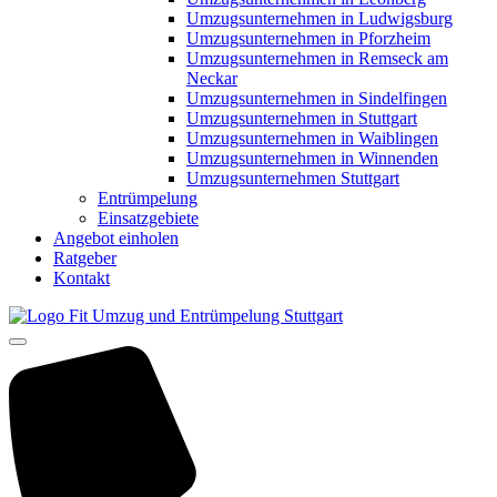
Umzugsunternehmen in Ludwigsburg
Umzugsunternehmen in Pforzheim
Umzugsunternehmen in Remseck am
Neckar
Umzugsunternehmen in Sindelfingen
Umzugsunternehmen in Stuttgart
Umzugsunternehmen in Waiblingen
Umzugsunternehmen in Winnenden
Umzugsunternehmen Stuttgart
Entrümpelung
Einsatzgebiete
Angebot einholen
Ratgeber
Kontakt