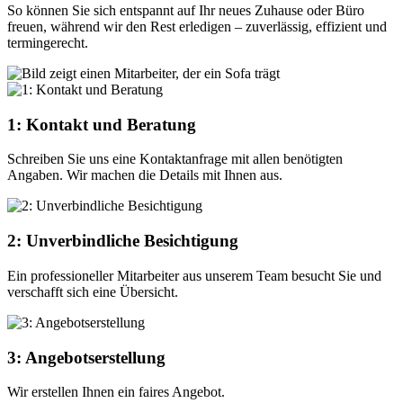
So können Sie sich entspannt auf Ihr neues Zuhause oder Büro
freuen, während wir den Rest erledigen – zuverlässig, effizient und
termingerecht.
1: Kontakt und Beratung
Schreiben Sie uns eine Kontaktanfrage mit allen benötigten
Angaben. Wir machen die Details mit Ihnen aus.
2: Unverbindliche Besichtigung
Ein professioneller Mitarbeiter aus unserem Team besucht Sie und
verschafft sich eine Übersicht.
3: Angebotserstellung
Wir erstellen Ihnen ein faires Angebot.